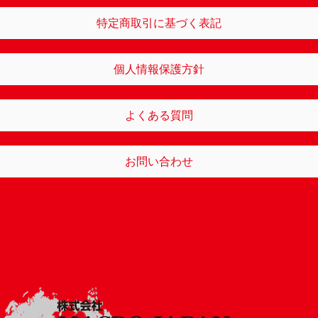
特定商取引に基づく表記
個人情報保護方針
よくある質問
お問い合わせ