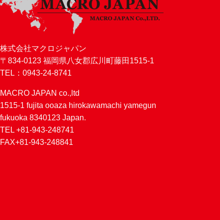
株式会社マクロジャパン
〒834-0123 福岡県八女郡広川町藤田1515-1
TEL：0943-24-8741
MACRO JAPAN co.,ltd
1515-1 fujita ooaza hirokawamachi yamegun
fukuoka 8340123 Japan.
TEL +81-943-248741
FAX+81-943-248841